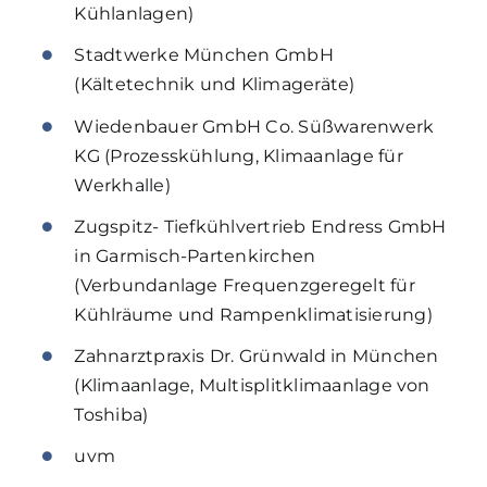
Kühlanlagen)
Stadtwerke München GmbH
(Kältetechnik und Klimageräte)
Wiedenbauer GmbH Co. Süßwarenwerk
KG (Prozesskühlung, Klimaanlage für
Werkhalle)
Zugspitz- Tiefkühlvertrieb Endress GmbH
in Garmisch-Partenkirchen
(Verbundanlage Frequenzgeregelt für
Kühlräume und Rampenklimatisierung)
Zahnarztpraxis Dr. Grünwald in München
(Klimaanlage, Multisplitklimaanlage von
Toshiba)
uvm