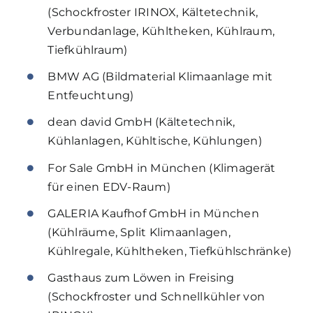
(Schockfroster IRINOX, Kältetechnik,
Verbundanlage, Kühltheken, Kühlraum,
Tiefkühlraum)
BMW AG (Bildmaterial Klimaanlage mit
Entfeuchtung)
dean david GmbH (Kältetechnik,
Kühlanlagen, Kühltische, Kühlungen)
For Sale GmbH in München (Klimagerät
für einen EDV-Raum)
GALERIA Kaufhof GmbH in München
(Kühlräume, Split Klimaanlagen,
Kühlregale, Kühltheken, Tiefkühlschränke)
Gasthaus zum Löwen in Freising
(Schockfroster und Schnellkühler von