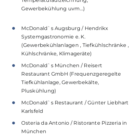
Temperaturaufzeichnung,
Gewerbekühlung uvm…)
McDonald`s Augsburg / Hendrikx
Systemgastronomie e. K.
(Gewerbekühlanlagen , Tiefkühlschränke ,
Kühlschränke, Klimageräte)
McDonald`s München / Reisert
Restaurant GmbH (Frequenzgeregelte
Tiefkühlanlage, Gewerbekälte,
Pluskühlung)
McDonald`s Restaurant / Günter Liebhart
Karlsfeld
Osteria da Antonio / Ristorante Pizzeria in
München