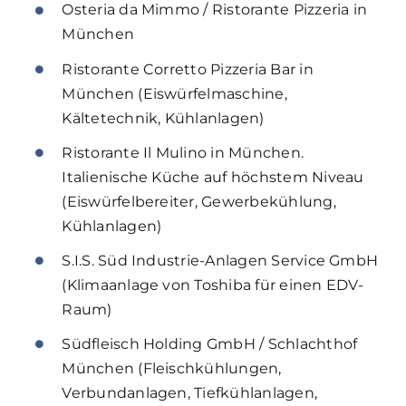
Osteria da Mimmo / Ristorante Pizzeria in
München
Ristorante Corretto Pizzeria Bar in
München (Eiswürfelmaschine,
Kältetechnik, Kühlanlagen)
Ristorante Il Mulino in München.
Italienische Küche auf höchstem Niveau
(Eiswürfelbereiter, Gewerbekühlung,
Kühlanlagen)
S.I.S. Süd Industrie-Anlagen Service GmbH
(Klimaanlage von Toshiba für einen EDV-
Raum)
Südfleisch Holding GmbH / Schlachthof
München (Fleischkühlungen,
Verbundanlagen, Tiefkühlanlagen,