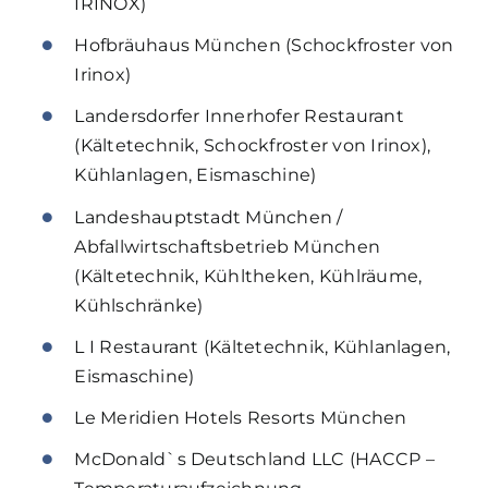
IRINOX)
Hofbräuhaus München (Schockfroster von
Irinox)
Landersdorfer Innerhofer Restaurant
(Kältetechnik, Schockfroster von Irinox),
Kühlanlagen, Eismaschine)
Landeshauptstadt München /
Abfallwirtschaftsbetrieb München
(Kältetechnik, Kühltheken, Kühlräume,
Kühlschränke)
L I Restaurant (Kältetechnik, Kühlanlagen,
Eismaschine)
Le Meridien Hotels Resorts München
McDonald`s Deutschland LLC (HACCP –