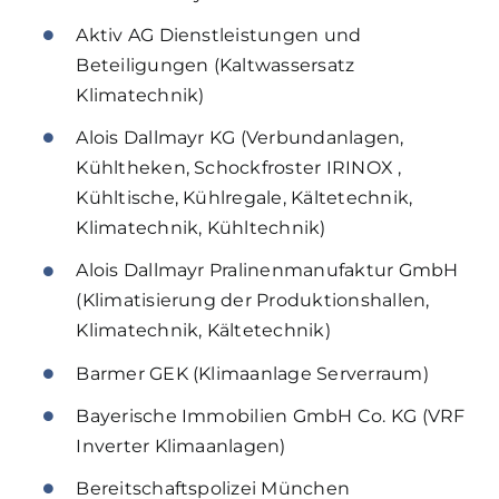
Aktiv AG Dienstleistungen und
Beteiligungen (Kaltwassersatz
Klimatechnik)
Alois Dallmayr KG (Verbundanlagen,
Kühltheken, Schockfroster IRINOX ,
Kühltische, Kühlregale, Kältetechnik,
Klimatechnik, Kühltechnik)
Alois Dallmayr Pralinenmanufaktur GmbH
(Klimatisierung der Produktionshallen,
Klimatechnik, Kältetechnik)
Barmer GEK (Klimaanlage Serverraum)
Bayerische Immobilien GmbH Co. KG (VRF
Inverter Klimaanlagen)
Bereitschaftspolizei München