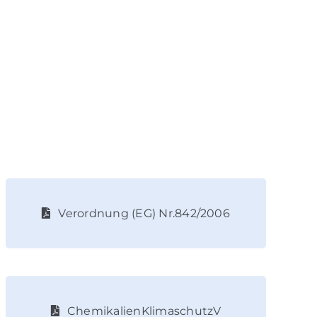
Verordnung (EG) Nr.842/2006
ChemikalienKlimaschutzV