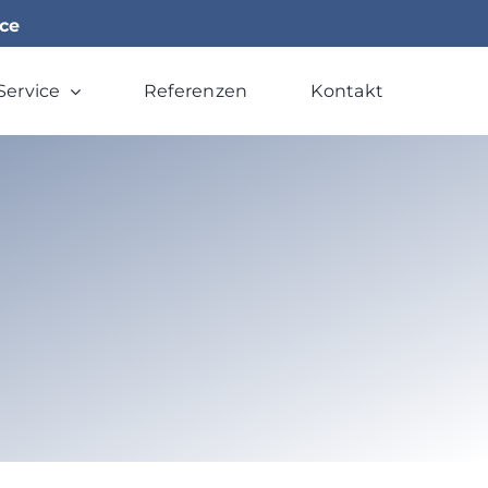
ice
Service
Referenzen
Kontakt